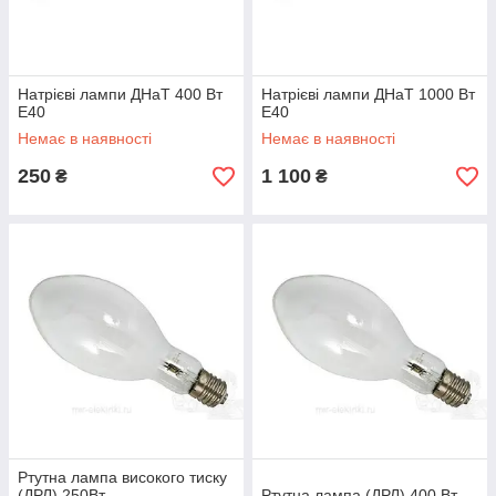
Натрієві лампи ДНаТ 400 Вт
Натрієві лампи ДНаТ 1000 Вт
Е40
Е40
Немає в наявності
Немає в наявності
250
1 100
₴
₴
Ртутна лампа високого тиску
(ДРЛ) 250Вт
Ртутна лампа (ДРЛ) 400 Вт