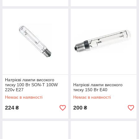
Натрієві лампи високого
тиску 100 Вт SON-T 100W
Натрієві лампи високого
220v Е27
тиску 150 Вт Е40
Немає в наявності
Немає в наявності
224
200
₴
₴