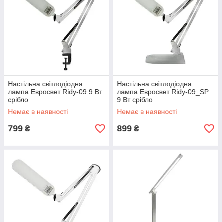
Настільна світлодіодна
Настільна світлодіодна
лампа Евросвет Ridy-09 9 Вт
лампа Евросвет Ridy-09_SP
срібло
9 Вт срібло
Немає в наявності
Немає в наявності
799
899
₴
₴