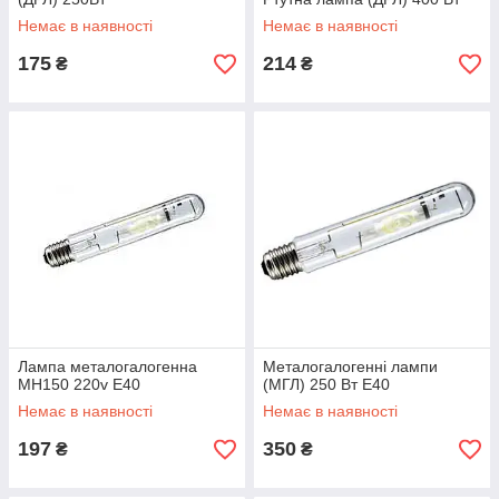
Немає в наявності
Немає в наявності
175
214
₴
₴
Лампа металогалогенна
Металогалогенні лампи
MH150 220v E40
(МГЛ) 250 Вт Е40
Немає в наявності
Немає в наявності
197
350
₴
₴