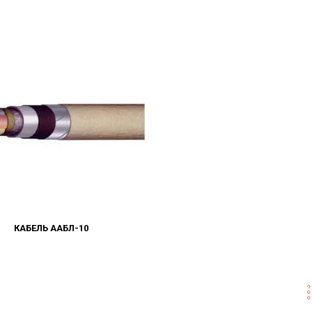
КАБЕЛЬ ААБЛ-10