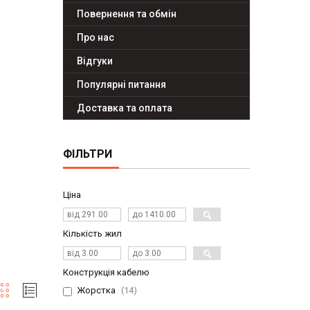
Повернення та обмін
Про нас
Відгуки
Популярні питання
Доставка та оплата
ФІЛЬТРИ
Ціна
Кількість жил
Конструкція кабелю
Жорстка
14