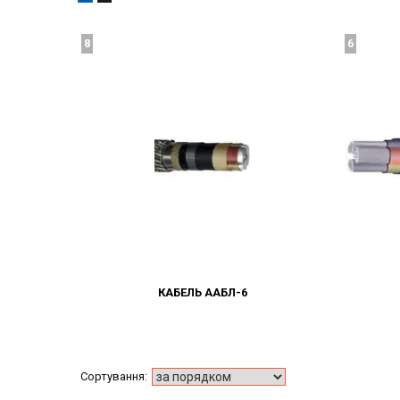
8
6
КАБЕЛЬ ААБЛ-6