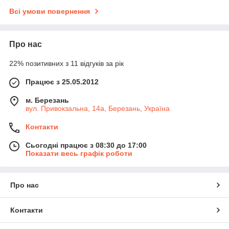
Всі умови повернення
Про нас
22% позитивних з 11 відгуків за рік
Працює з 25.05.2012
м. Березань
вул. Привокзальна, 14а, Березань, Україна
Контакти
Сьогодні працює з 08:30 до 17:00
Показати весь графік роботи
Про нас
Контакти