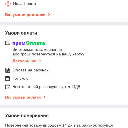
Нова Пошта
Всі умови доставки
Умови оплати
Ви отримаєте замовлення
або гроші повернуться на вашу картку
Детальніше
Оплата на рахунок
Готівкою
Безготівковий розрахунок у т. ч. ПДВ
Всі умови оплати
Умови повернення
Повернення товару впродовж 14 днів за рахунок покупця