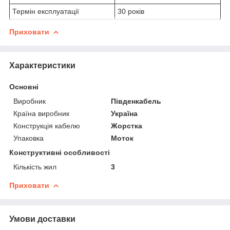
Термін експлуатації
30 років
Приховати
Характеристики
Основні
Виробник
Південкабель
Країна виробник
Україна
Конструкція кабелю
Жорстка
Упаковка
Моток
Конструктивні особливості
Кількість жил
3
Приховати
Умови доставки