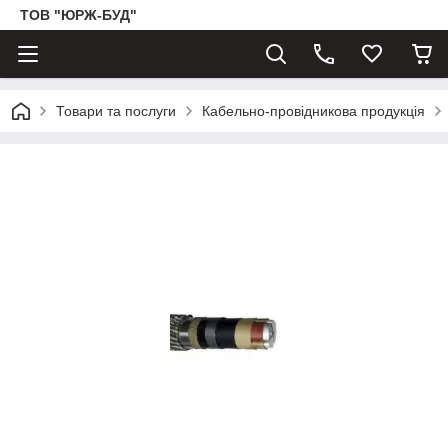
ТОВ "ЮРЖ-БУД"
Товари та послуги
Кабельно-провідникова продукція