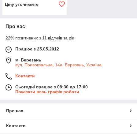
Ціну уточнюйте
Про нас
22% позитивних з 11 відгуків за рік
Працює з 25.05.2012
м. Березань
вул. Привокзальна, 14а, Березань, Україна
Контакти
Сьогодні працює з 08:30 до 17:00
Показати весь графік роботи
Про нас
Контакти