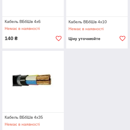
Кабель ВБбШв 4х6
Кабель ВБбШв 4х10
Немає в наявності
Немає в наявності
140
₴
Ціну уточнюйте
Кабель ВБбШв 4х35
Немає в наявності