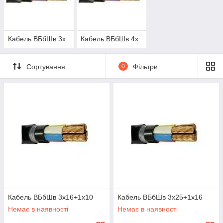
Кабель ВБбШв 3х
Кабель ВБбШв 4х
Сортування
0
Фільтри
Кабель ВБбШв 3х16+1х10
Кабель ВБбШв 3х25+1х16
Немає в наявності
Немає в наявності