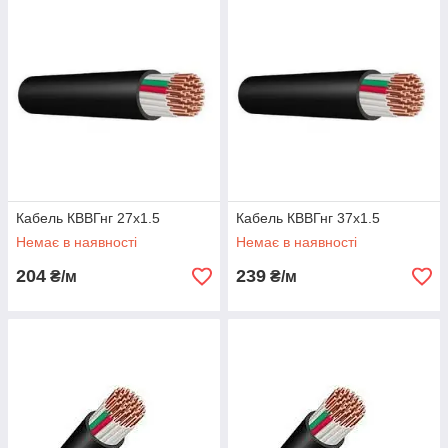
Кабель КВВГнг 27х1.5
Кабель КВВГнг 37х1.5
Немає в наявності
Немає в наявності
204
239
₴/м
₴/м