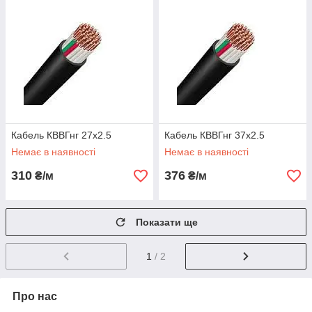
Кабель КВВГнг 27х2.5
Кабель КВВГнг 37х2.5
Немає в наявності
Немає в наявності
310
376
₴/м
₴/м
Показати ще
1
/ 2
Про нас