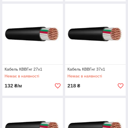
Кабель КВВГнг 27х1
Кабель КВВГнг 37х1
Немає в наявності
Немає в наявності
132
218
₴/м
₴