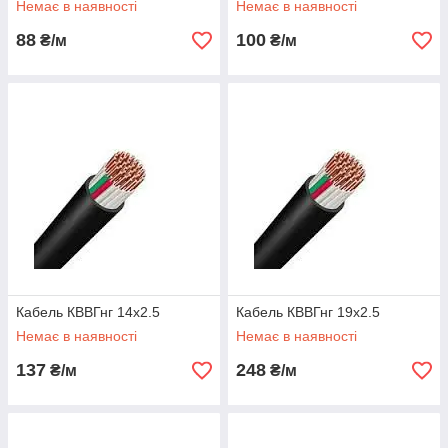
Немає в наявності
Немає в наявності
88
100
₴/м
₴/м
Кабель КВВГнг 14х2.5
Кабель КВВГнг 19х2.5
Немає в наявності
Немає в наявності
137
248
₴/м
₴/м