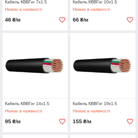
Кабель КВВГнг 7х1.5
Кабель КВВГнг 10х1.5
Немає в наявності
Немає в наявності
46
66
₴/м
₴/м
Кабель КВВГнг 14х1.5
Кабель КВВГнг 19х1.5
Немає в наявності
Немає в наявності
95
155
₴/м
₴/м