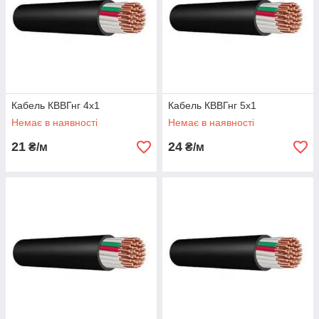
Кабель КВВГнг 4х1
Кабель КВВГнг 5х1
Немає в наявності
Немає в наявності
21
24
₴/м
₴/м