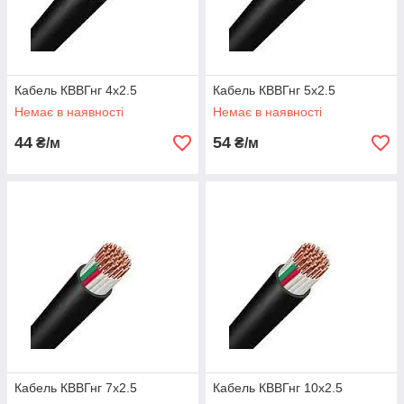
Кабель КВВГнг 4х2.5
Кабель КВВГнг 5х2.5
Немає в наявності
Немає в наявності
44
54
₴/м
₴/м
Кабель КВВГнг 7х2.5
Кабель КВВГнг 10х2.5