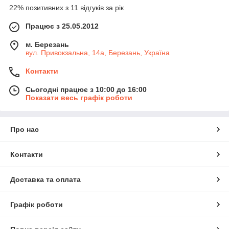
22% позитивних з 11 відгуків за рік
Працює з 25.05.2012
м. Березань
вул. Привокзальна, 14а, Березань, Україна
Контакти
Сьогодні працює з 10:00 до 16:00
Показати весь графік роботи
Про нас
Контакти
Доставка та оплата
Графік роботи