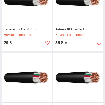
Кабель КВВГнг 4х1.5
Кабель КВВГнг 5х1.5
Немає в наявності
Немає в наявності
29
35
₴
₴/м