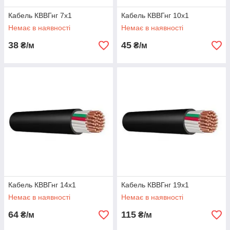
Кабель КВВГнг 7х1
Кабель КВВГнг 10х1
Немає в наявності
Немає в наявності
38
45
₴/м
₴/м
Кабель КВВГнг 14х1
Кабель КВВГнг 19х1
Немає в наявності
Немає в наявності
64
115
₴/м
₴/м