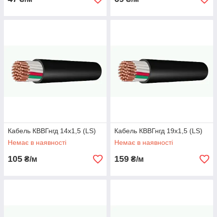
Кабель КВВГнгд 14х1,5 (LS)
Кабель КВВГнгд 19х1,5 (LS)
Немає в наявності
Немає в наявності
105
159
₴/м
₴/м