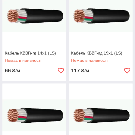
Кабель КВВГнгд 14х1 (LS)
Кабель КВВГнгд 19х1 (LS)
Немає в наявності
Немає в наявності
66
117
₴/м
₴/м