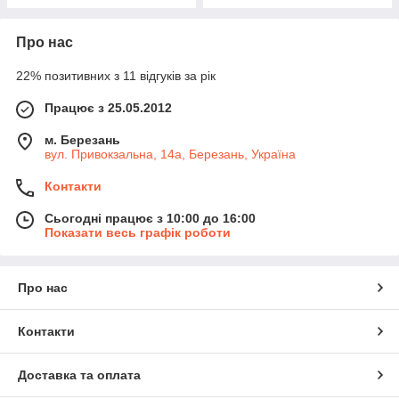
Про нас
22% позитивних з 11 відгуків за рік
Працює з 25.05.2012
м. Березань
вул. Привокзальна, 14а, Березань, Україна
Контакти
Сьогодні працює з 10:00 до 16:00
Показати весь графік роботи
Про нас
Контакти
Доставка та оплата