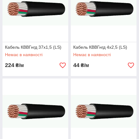
Кабель КВВГнгд 37х1,5 (LS)
Кабель КВВГнгд 4х2,5 (LS)
Немає в наявності
Немає в наявності
224
44
₴/м
₴/м