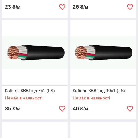
23
26
₴/м
₴/м
Кабель КВВГнгд 7х1 (LS)
Кабель КВВГнгд 10х1 (LS)
Немає в наявності
Немає в наявності
35
46
₴/м
₴/м