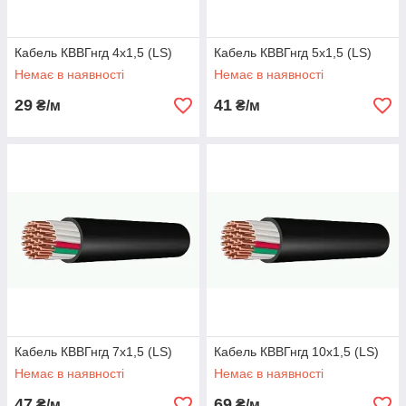
Кабель КВВГнгд 4х1,5 (LS)
Кабель КВВГнгд 5х1,5 (LS)
Немає в наявності
Немає в наявності
29
41
₴/м
₴/м
Кабель КВВГнгд 7х1,5 (LS)
Кабель КВВГнгд 10х1,5 (LS)
Немає в наявності
Немає в наявності
47
69
₴/м
₴/м