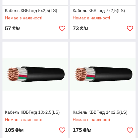
Кабель КВВГнгд 5х2,5(LS)
Кабель КВВГнгд 7х2,5(LS)
Немає в наявності
Немає в наявності
57
73
₴/м
₴/м
Кабель КВВГнгд 10х2,5(LS)
Кабель КВВГнгд 14х2,5(LS)
Немає в наявності
Немає в наявності
105
175
₴/м
₴/м