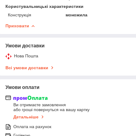
Користувальницькі характеристики
Конструкція
моножила
Приховати
Умови доставки
Нова Пошта
Всі умови доставки
Умови оплати
Ви отримаєте замовлення
або гроші повернуться на вашу картку
Детальніше
Оплата на рахунок
Готівкою