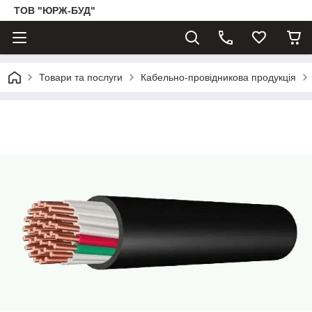
ТОВ "ЮРЖ-БУД"
Товари та послуги
Кабельно-провідникова продукція