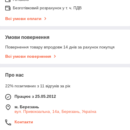
Безготівковий розрахунок у т. ч. ПДВ
Всі умови оплати
Умови повернення
Повернення товару впродовж 14 днів за рахунок покупця
Всі умови повернення
Про нас
22% позитивних з 11 відгуків за рік
Працює з 25.05.2012
м. Березань
вул. Привокзальна, 14а, Березань, Україна
Контакти