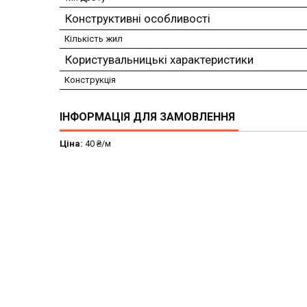
Конструктивні особливості
Кількість жил
Користувальницькі характеристики
Конструкція
ІНФОРМАЦІЯ ДЛЯ ЗАМОВЛЕННЯ
Ціна:
40 ₴/м