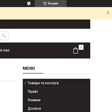
Кошик
О НАС
Товари та послуги
Прайс
Новини
Дописи