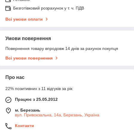
Безготівковий розрахунок у т. ч. ПДВ
Всі умови оплати
Умови повернення
Повернення товару впродовж 14 днів за рахунок покупця
Всі умови повернення
Про нас
22% позитивних з 11 відгуків за рік
Працює з 25.05.2012
м. Березань
вул. Привокзальна, 14а, Березань, Україна
Контакти