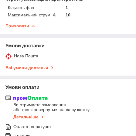
Кількість фаз
1
Максимальний струм, А
16
Приховати
Умови доставки
Нова Пошта
Всі умови доставки
Умови оплати
Ви отримаєте замовлення
або гроші повернуться на вашу картку
Детальніше
Оплата на рахунок
Готівкою