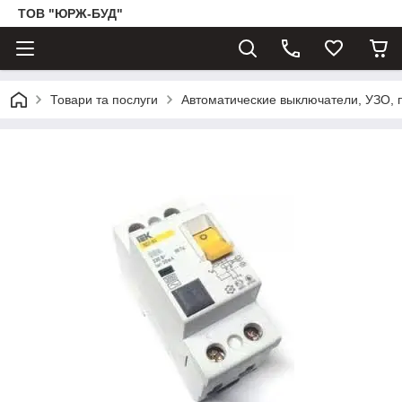
ТОВ "ЮРЖ-БУД"
Товари та послуги
Автоматические выключатели, УЗО, 