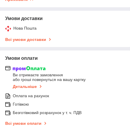
Умови доставки
Нова Пошта
Всі умови доставки
Умови оплати
Ви отримаєте замовлення
або гроші повернуться на вашу картку
Детальніше
Оплата на рахунок
Готівкою
Безготівковий розрахунок у т. ч. ПДВ
Всі умови оплати