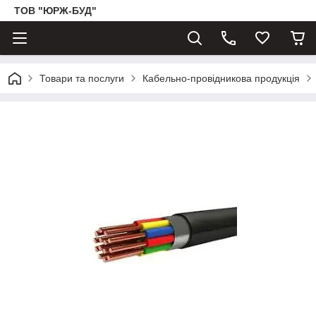
ТОВ "ЮРЖ-БУД"
Товари та послуги
Кабельно-провідникова продукція