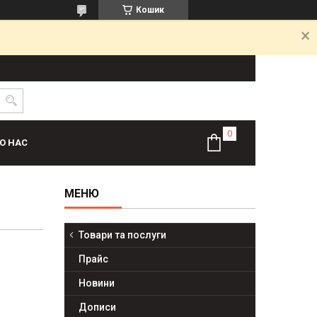
Кошик
О НАС
Товари та послуги
Прайс
Новини
Дописи