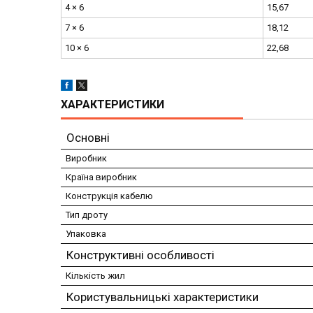
4 × 6
15,67
7 × 6
18,12
10 × 6
22,68
ХАРАКТЕРИСТИКИ
Основні
Виробник
Країна виробник
Конструкція кабелю
Тип дроту
Упаковка
Конструктивні особливості
Кількість жил
Користувальницькі характеристики