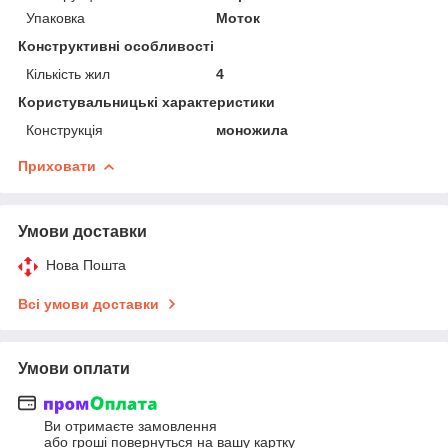
Упаковка
Моток
Конструктивні особливості
Кількість жил
4
Користувальницькі характеристики
Конструкція
моножила
Приховати
Умови доставки
Нова Пошта
Всі умови доставки
Умови оплати
Ви отримаєте замовлення
або гроші повернуться на вашу картку