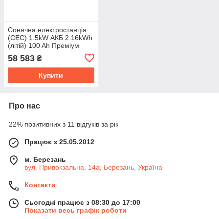
Сонячна електростанція
(СЕС) 1.5kW АКБ 2.16kWh
(літій) 100 Ah Преміум
58 583
₴
Купити
Про нас
22% позитивних з 11 відгуків за рік
Працює з 25.05.2012
м. Березань
вул. Привокзальна, 14а, Березань, Україна
Контакти
Сьогодні працює з 08:30 до 17:00
Показати весь графік роботи