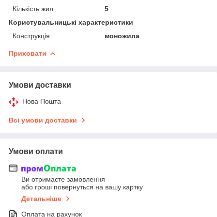
Кількість жил
5
Користувальницькі характеристики
Конструкція
моножила
Приховати
Умови доставки
Нова Пошта
Всі умови доставки
Умови оплати
Ви отримаєте замовлення
або гроші повернуться на вашу картку
Детальніше
Оплата на рахунок