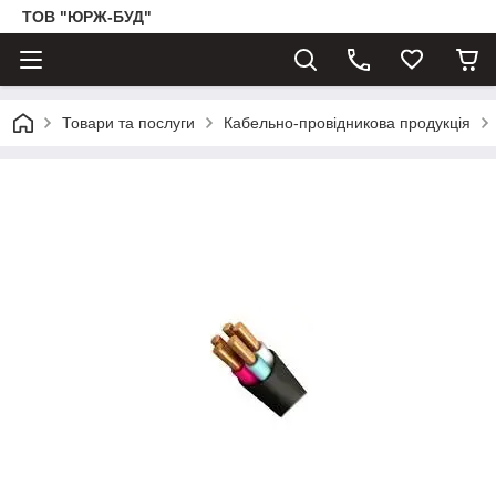
ТОВ "ЮРЖ-БУД"
Товари та послуги
Кабельно-провідникова продукція