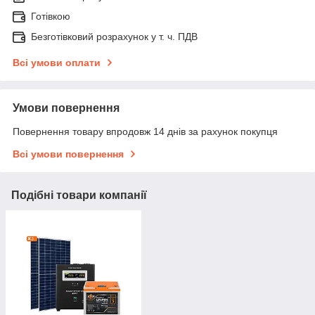
Готівкою
Безготівковий розрахунок у т. ч. ПДВ
Всі умови оплати
Умови повернення
Повернення товару впродовж 14 днів за рахунок покупця
Всі умови повернення
Подібні товари компанії