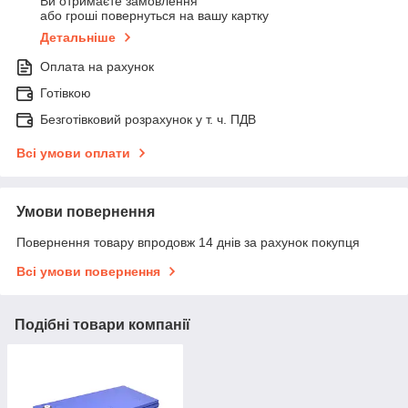
Ви отримаєте замовлення
або гроші повернуться на вашу картку
Детальніше
Оплата на рахунок
Готівкою
Безготівковий розрахунок у т. ч. ПДВ
Всі умови оплати
Умови повернення
Повернення товару впродовж 14 днів за рахунок покупця
Всі умови повернення
Подібні товари компанії