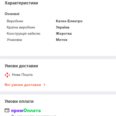
Характеристики
Основні
Виробник
Катех-Електро
Країна виробник
Україна
Конструкція кабелю
Жорстка
Упаковка
Моток
Умови доставки
Нова Пошта
Всі умови доставки
Умови оплати