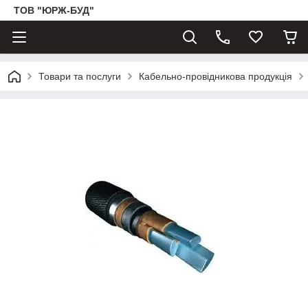
ТОВ "ЮРЖ-БУД"
Товари та послуги
Кабельно-провідникова продукція