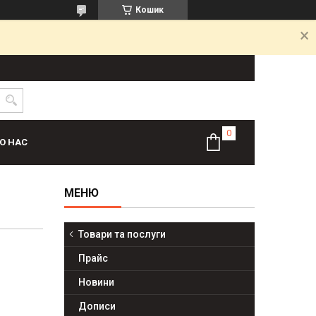
Кошик
О НАС
Товари та послуги
Прайс
Новини
Дописи