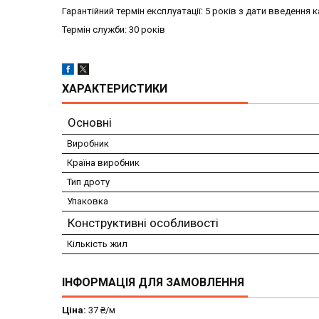
Гарантійний термін експлуатації: 5 років з дати введення 
Термін служби: 30 років
ХАРАКТЕРИСТИКИ
Основні
Виробник
Країна виробник
Тип дроту
Упаковка
Конструктивні особливості
Кількість жил
ІНФОРМАЦІЯ ДЛЯ ЗАМОВЛЕННЯ
Ціна:
37 ₴/м