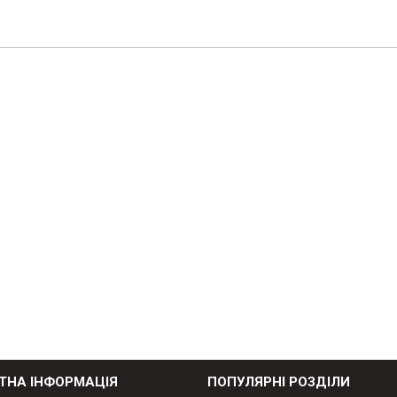
ТНА ІНФОРМАЦІЯ
ПОПУЛЯРНІ РОЗДІЛИ