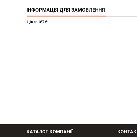
ІНФОРМАЦІЯ ДЛЯ ЗАМОВЛЕННЯ
Ціна:
167 ₴
КАТАЛОГ КОМПАНІЇ
КОНТАК