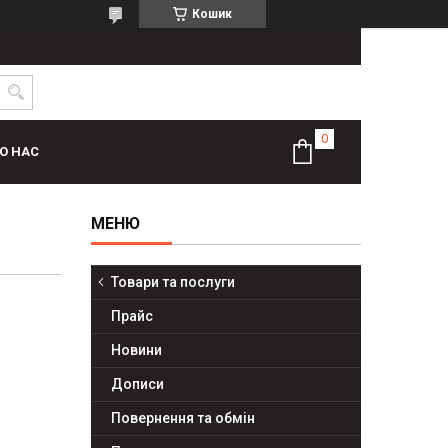
Кошик
О НАС
Товари та послуги
Прайс
Новини
Дописи
Повернення та обмін