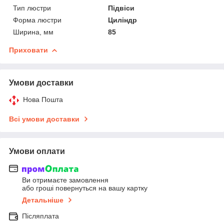
Тип люстри
Підвіси
Форма люстри
Циліндр
Ширина, мм
85
Приховати
Умови доставки
Нова Пошта
Всі умови доставки
Умови оплати
Ви отримаєте замовлення
або гроші повернуться на вашу картку
Детальніше
Післяплата