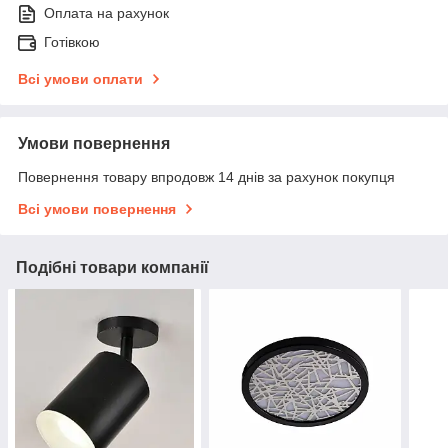
Оплата на рахунок
Готівкою
Всі умови оплати
Умови повернення
Повернення товару впродовж 14 днів за рахунок покупця
Всі умови повернення
Подібні товари компанії