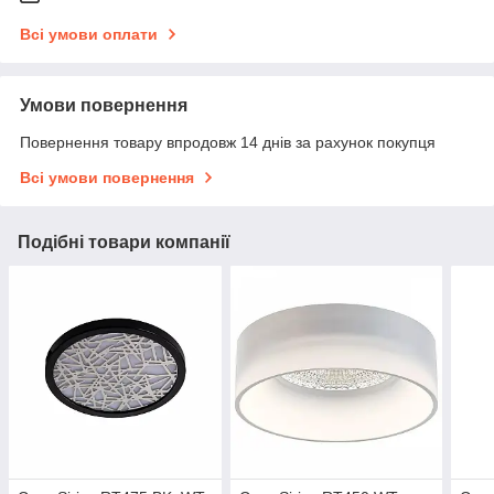
Всі умови оплати
Умови повернення
Повернення товару впродовж 14 днів за рахунок покупця
Всі умови повернення
Подібні товари компанії