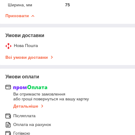
Ширина, мм
75
Приховати
Умови доставки
Нова Пошта
Всі умови доставки
Умови оплати
Ви отримаєте замовлення
або гроші повернуться на вашу картку
Детальніше
Післяплата
Оплата на рахунок
Готівкою