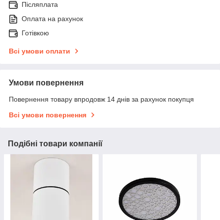
Післяплата
Оплата на рахунок
Готівкою
Всі умови оплати
Умови повернення
Повернення товару впродовж 14 днів за рахунок покупця
Всі умови повернення
Подібні товари компанії