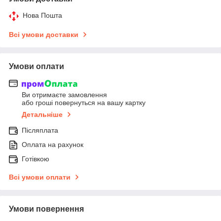
Нова Пошта
Всі умови доставки
Умови оплати
Ви отримаєте замовлення
або гроші повернуться на вашу картку
Детальніше
Післяплата
Оплата на рахунок
Готівкою
Всі умови оплати
Умови повернення