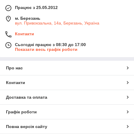
Працює з 25.05.2012
м. Березань
вул. Привокзальна, 14а, Березань, Україна
Контакти
Сьогодні працює з 08:30 до 17:00
Показати весь графік роботи
Про нас
Контакти
Доставка та оплата
Графік роботи
Повна версія сайту