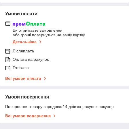
Умови оплати
Ви отримаєте замовлення
або гроші повернуться на вашу картку
Детальніше
Післяплата
Оплата на рахунок
Готівкою
Всі умови оплати
Умови повернення
Повернення товару впродовж 14 днів за рахунок покупця
Всі умови повернення