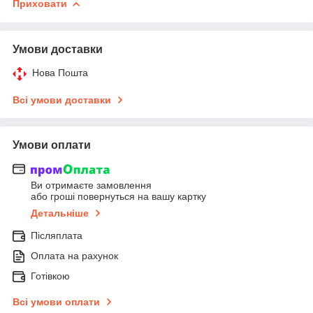
Приховати
Умови доставки
Нова Пошта
Всі умови доставки
Умови оплати
Ви отримаєте замовлення
або гроші повернуться на вашу картку
Детальніше
Післяплата
Оплата на рахунок
Готівкою
Всі умови оплати