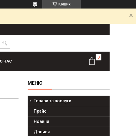
Кошик
О НАС
Товари та послуги
Прайс
Новини
Дописи