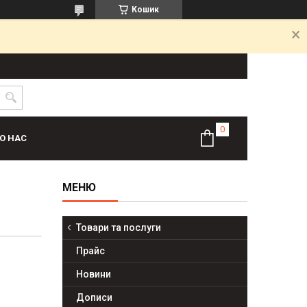
Кошик
О НАС
Товари та послуги
Прайс
Новини
Дописи