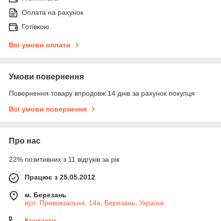
Оплата на рахунок
Готівкою
Всі умови оплати
Умови повернення
Повернення товару впродовж 14 днів за рахунок покупця
Всі умови повернення
Про нас
22% позитивних з 11 відгуків за рік
Працює з 25.05.2012
м. Березань
вул. Привокзальна, 14а, Березань, Україна
Контакти