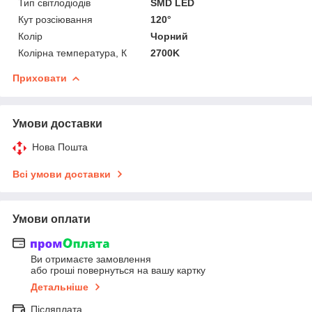
Тип світлодіодів
SMD LED
Кут розсіювання
120°
Колір
Чорний
Колірна температура, К
2700K
Приховати
Умови доставки
Нова Пошта
Всі умови доставки
Умови оплати
Ви отримаєте замовлення
або гроші повернуться на вашу картку
Детальніше
Післяплата