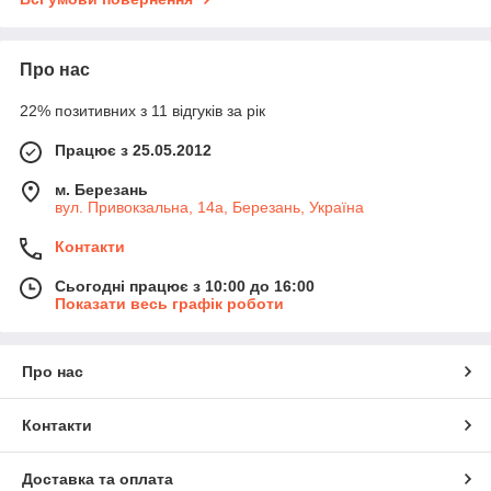
Про нас
22% позитивних з 11 відгуків за рік
Працює з 25.05.2012
м. Березань
вул. Привокзальна, 14а, Березань, Україна
Контакти
Сьогодні працює з 10:00 до 16:00
Показати весь графік роботи
Про нас
Контакти
Доставка та оплата