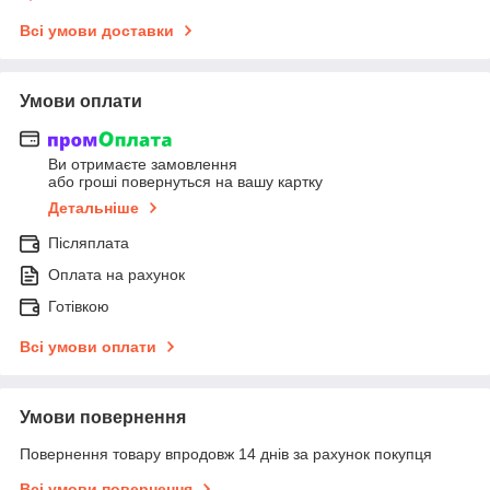
Всі умови доставки
Умови оплати
Ви отримаєте замовлення
або гроші повернуться на вашу картку
Детальніше
Післяплата
Оплата на рахунок
Готівкою
Всі умови оплати
Умови повернення
Повернення товару впродовж 14 днів за рахунок покупця
Всі умови повернення