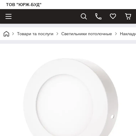
ТОВ "ЮРЖ-БУД"
Товари та послуги
Светильники потолочные
Накладн