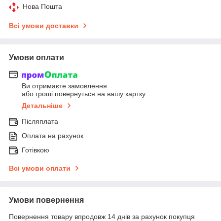
Нова Пошта
Всі умови доставки
Умови оплати
Ви отримаєте замовлення
або гроші повернуться на вашу картку
Детальніше
Післяплата
Оплата на рахунок
Готівкою
Всі умови оплати
Умови повернення
Повернення товару впродовж 14 днів за рахунок покупця