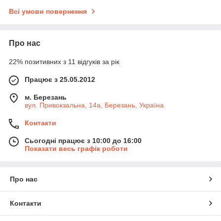
Всі умови повернення
Про нас
22% позитивних з 11 відгуків за рік
Працює з 25.05.2012
м. Березань
вул. Привокзальна, 14а, Березань, Україна
Контакти
Сьогодні працює з 10:00 до 16:00
Показати весь графік роботи
Про нас
Контакти