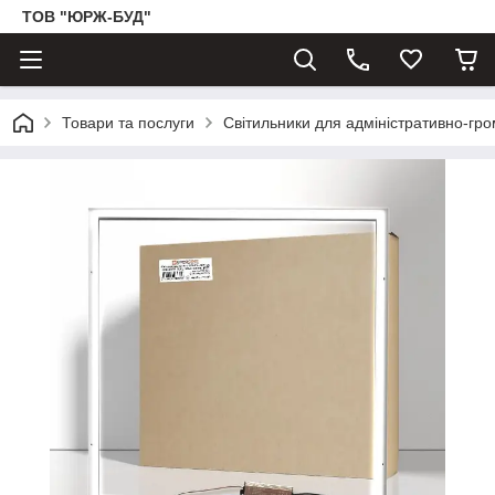
ТОВ "ЮРЖ-БУД"
Товари та послуги
Світильники для адміністративно-гр