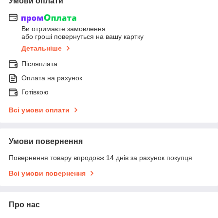
Умови оплати
Ви отримаєте замовлення
або гроші повернуться на вашу картку
Детальніше
Післяплата
Оплата на рахунок
Готівкою
Всі умови оплати
Умови повернення
Повернення товару впродовж 14 днів за рахунок покупця
Всі умови повернення
Про нас