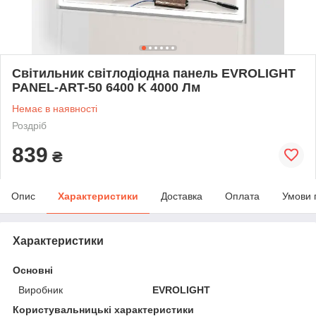
Світильник світлодіодна панель EVROLIGHT
PANEL-ART-50 6400 K 4000 Лм
Немає в наявності
Роздріб
839
₴
Опис
Характеристики
Доставка
Оплата
Умови 
Характеристики
Основні
Виробник
EVROLIGHT
Користувальницькі характеристики