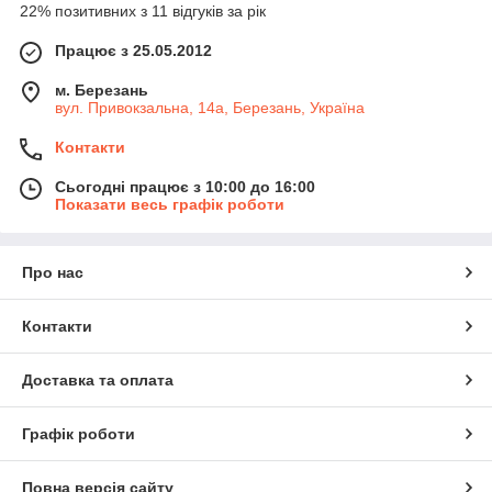
22% позитивних з 11 відгуків за рік
Працює з 25.05.2012
м. Березань
вул. Привокзальна, 14а, Березань, Україна
Контакти
Сьогодні працює з 10:00 до 16:00
Показати весь графік роботи
Про нас
Контакти
Доставка та оплата
Графік роботи
Повна версія сайту