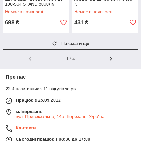
100-504 STAND 8000Лм
K
Немає в наявності
Немає в наявності
698
431
₴
₴
Показати ще
1
/ 4
Про нас
22% позитивних з 11 відгуків за рік
Працює з 25.05.2012
м. Березань
вул. Привокзальна, 14а, Березань, Україна
Контакти
Сьогодні працює з 08:30 до 17:00