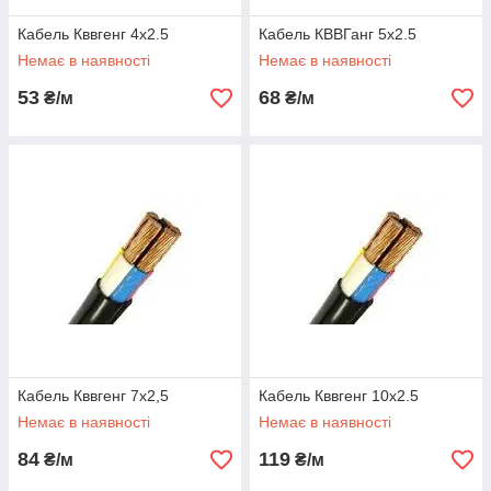
Кабель Кввгенг 4х2.5
Кабель КВВГанг 5х2.5
Немає в наявності
Немає в наявності
53
68
₴/м
₴/м
Кабель Кввгенг 7х2,5
Кабель Кввгенг 10х2.5
Немає в наявності
Немає в наявності
84
119
₴/м
₴/м