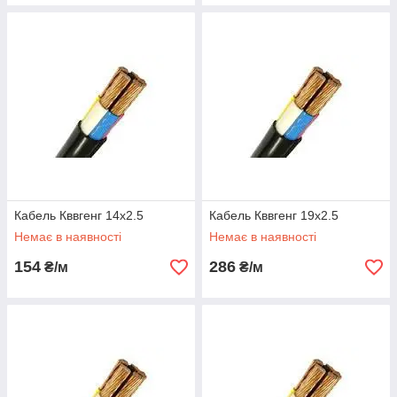
Кабель Кввгенг 14х2.5
Кабель Кввгенг 19х2.5
Немає в наявності
Немає в наявності
154
286
₴/м
₴/м