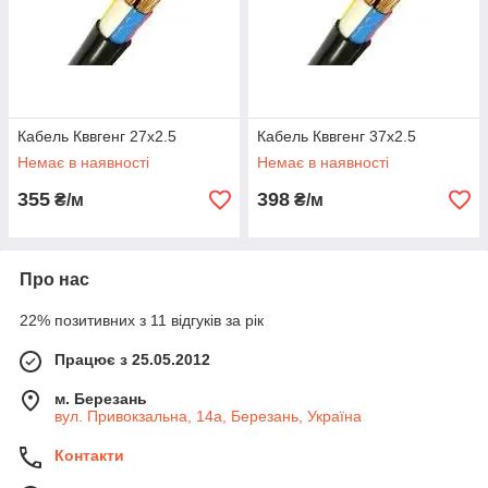
Кабель Кввгенг 27х2.5
Кабель Кввгенг 37х2.5
Немає в наявності
Немає в наявності
355
398
₴/м
₴/м
Про нас
22% позитивних з 11 відгуків за рік
Працює з 25.05.2012
м. Березань
вул. Привокзальна, 14а, Березань, Україна
Контакти