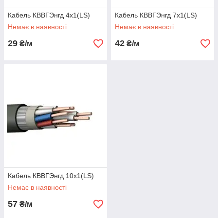
Кабель КВВГЭнгд 4х1(LS)
Кабель КВВГЭнгд 7х1(LS)
Немає в наявності
Немає в наявності
29
42
₴/м
₴/м
Кабель КВВГЭнгд 10х1(LS)
Немає в наявності
57
₴/м