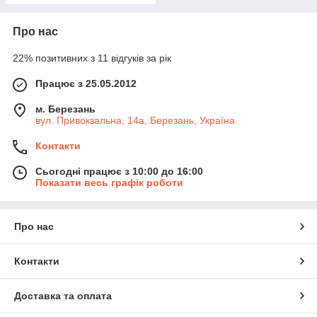
Про нас
22% позитивних з 11 відгуків за рік
Працює з 25.05.2012
м. Березань
вул. Привокзальна, 14а, Березань, Україна
Контакти
Сьогодні працює з 10:00 до 16:00
Показати весь графік роботи
Про нас
Контакти
Доставка та оплата