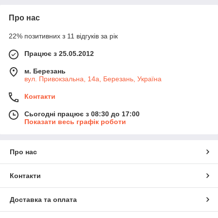
Про нас
22% позитивних з 11 відгуків за рік
Працює з 25.05.2012
м. Березань
вул. Привокзальна, 14а, Березань, Україна
Контакти
Сьогодні працює з 08:30 до 17:00
Показати весь графік роботи
Про нас
Контакти
Доставка та оплата