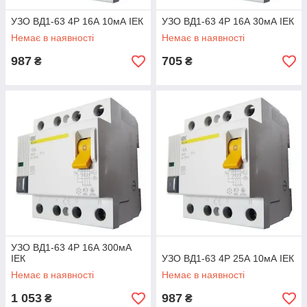
УЗО ВД1-63 4Р 16А 10мА ІЕК
УЗО ВД1-63 4Р 16А 30мА ІЕК
Немає в наявності
Немає в наявності
987
705
₴
₴
УЗО ВД1-63 4Р 16А 300мА
ІЕК
УЗО ВД1-63 4Р 25А 10мА ІЕК
Немає в наявності
Немає в наявності
1 053
987
₴
₴