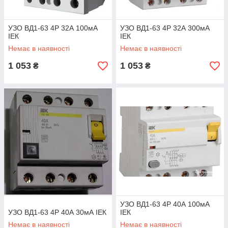
УЗО ВД1-63 4Р 32А 100мА
УЗО ВД1-63 4Р 32А 300мА
ІЕК
ІЕК
Немає в наявності
Немає в наявності
1 053
1 053
₴
₴
УЗО ВД1-63 4Р 40А 100мА
УЗО ВД1-63 4Р 40А 30мА ІЕК
ІЕК
Немає в наявності
Немає в наявності